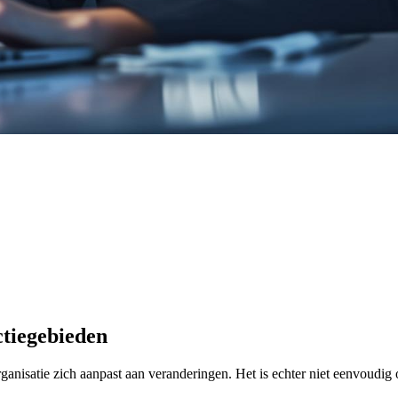
ctiegebieden
ganisatie zich aanpast aan veranderingen. Het is echter niet eenvoudig o