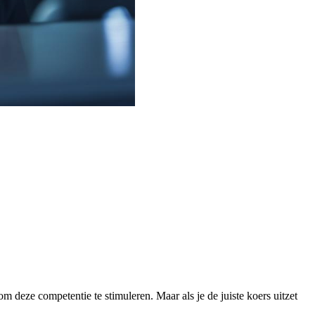
m deze competentie te stimuleren. Maar als je de juiste koers uitzet