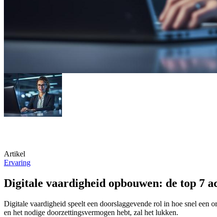
Artikel
Ervaring
Digitale vaardigheid opbouwen: de top 7 a
Digitale vaardigheid speelt een doorslaggevende rol in hoe snel een or
en het nodige doorzettingsvermogen hebt, zal het lukken.