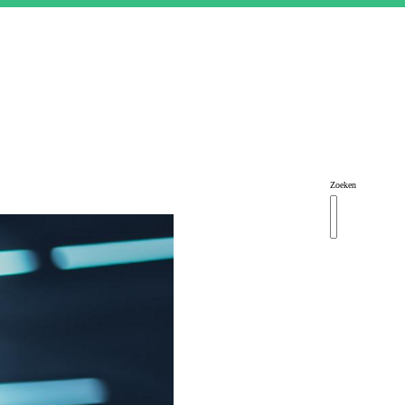
Zoeken